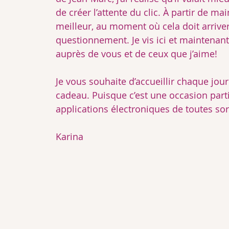
de créer l’attente du clic. À partir de main
meilleur, au moment où cela doit arriver. 
questionnement. Je vis ici et maintenant
auprès de vous et de ceux que j’aime!
Je vous souhaite d’accueillir chaque j
cadeau. Puisque c’est une occasion part
applications électroniques de toutes sort
Karina