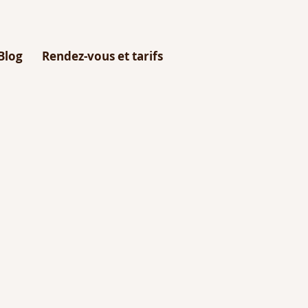
Blog
Rendez-vous et tarifs