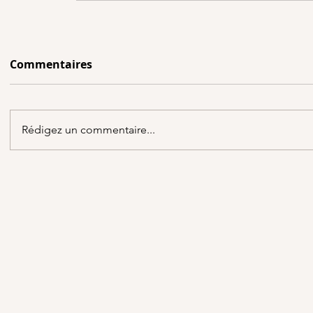
Commentaires
Rédigez un commentaire...