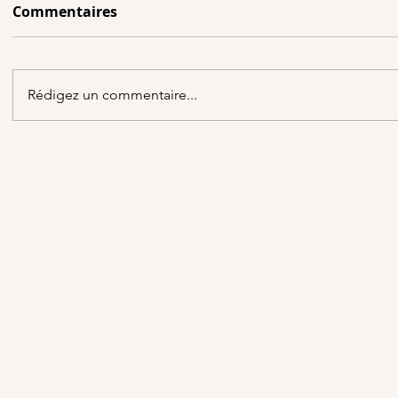
Commentaires
Rédigez un commentaire...