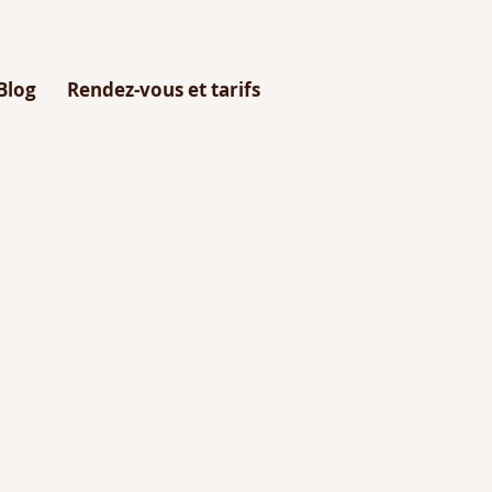
Blog
Rendez-vous et tarifs