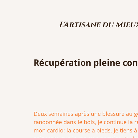
L'Artisane du Mieu
Récupération pleine con
Deux semaines après une blessure au gen
randonnée dans le bois, je continue la re
mon cardio: la course à pieds. Je tiens 