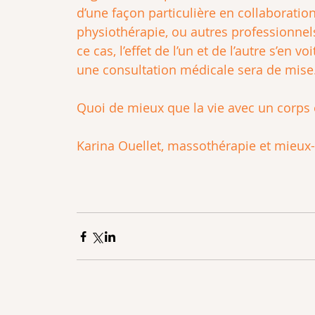
d’une façon particulière en collaboratio
physiothérapie, ou autres professionnel
ce cas, l’effet de l’un et de l’autre s’en v
une consultation médicale sera de mise
Quoi de mieux que la vie avec un corps 
Karina Ouellet, massothérapie et mieux-