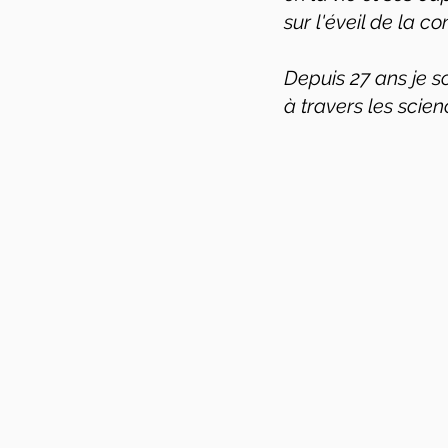
sur l'éveil de la 
Depuis 27 ans je so
à travers les scienc