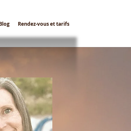
Blog
Rendez-vous et tarifs