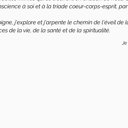
conscience à soi et à la triade coeur-corps-esprit, p
igne, j'explore et j'arpente le chemin de l'éveil de 
es de la vie, de la santé et de la spiritualité.
Je